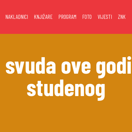
NAKLADNICI
KNJIŽARE
PROGRAM
FOTO
VIJESTI
ZNK
 svuda ove godi
studenog