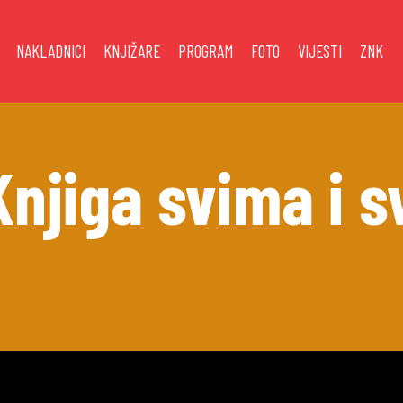
NAKLADNICI
KNJIŽARE
PROGRAM
FOTO
VIJESTI
ZNK
Knjiga svima i s