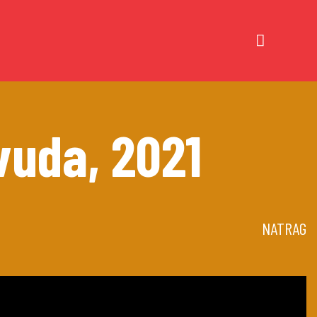
vuda, 2021
NATRAG